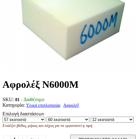
Αφρολέξ Ν6000Μ
SKU:
- Διαθέσιμο
81
Κατηγορία:
Υλικά επιπλοποιίας
Αφρολέξ
Επιλογή διαστάσεων
Επιλέξτε βάθος, μήκος και πάχος για να εμφανιστεί η τιμή