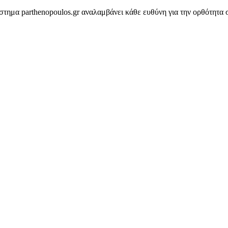
στημα parthenopoulos.gr αναλαμβάνει κάθε ευθύνη για την ορθότητα σ