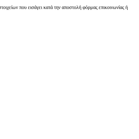
τοιχείων που εισάγει κατά την αποστολή φόρμας επικοινωνίας ή