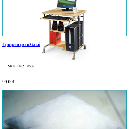
Γραφείο μεταλλικό
SKU: 1482
85%
99.00€