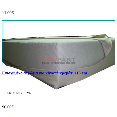
11.00€
Ενισχυμένο στρώμα για καναπέ κρεβάτι 115 cm
SKU: 1293
92%
90.00€