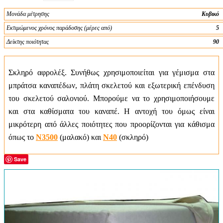
Μονάδα μέτρησης
Κυβικό
Εκτιμώμενος χρόνος παράδοσης (μέρες από)
5
Δείκτης ποιότητας
90
Σκληρό αφρολέξ. Συνήθως χρησιμοποιείται για γέμισμα στα
μπράτσα καναπέδων, πλάτη σκελετού και εξωτερική επένδυση
του σκελετού σαλονιού. Μπορούμε να το χρησιμοποιήσουμε
και στα καθίσματα του καναπέ. Η αντοχή του όμως είναι
μικρότερη από άλλες ποιότητες που προορίζονται για κάθισμα
όπως το
N3500
(μαλακό) και
N40
(σκληρό)
Save