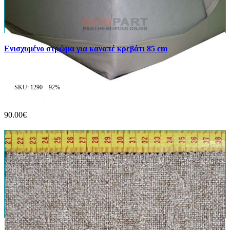
Ενισχυμένο στρώμα για καναπέ κρεβάτι 85 cm
SKU: 1290
92%
90.00€