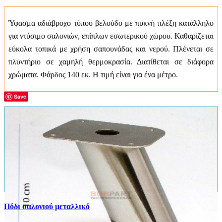
Ύφασμα αδιάβροχο τύπου βελούδο με πυκνή πλέξη κατάλληλο
για ντύσιμο σαλονιών, επίπλων εσωτερικού χώρου. Καθαρίζεται
εύκολα τοπικά με χρήση σαπουνάδας και νερού. Πλένεται σε
πλυντήριο σε χαμηλή θερμοκρασία. Διατίθεται σε διάφορα
χρώματα. Φάρδος 140 εκ. Η τιμή είναι για ένα μέτρο.
Save
Πόδι σαλονιού μεταλλικό