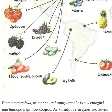
Είπαμε παραπάνω, ότι πολλοί από τούς καρπούς έχουν εισαχθεί
από διάφορα μέρη του κόσμου. Αν κοιτάξουμε το χάρτη πιο πάνω,