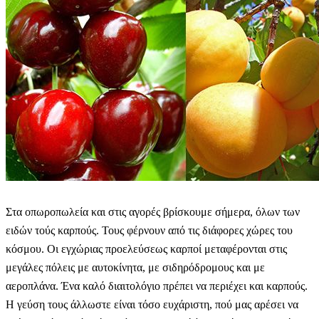
Στα οπωροπωλεία και στις αγορές βρίσκουμε σήμερα, όλων των
ειδών τούς καρπούς. Τους φέρνουν από τις διάφορες χώρες του
κόσμου. Οι εγχώριας προελεύσεως καρποί μεταφέρονται στις
μεγάλες πόλεις με αυτοκίνητα, με σιδηρόδρομους και με
αεροπλάνα. Ένα καλό διαιτολόγιο πρέπει να περιέχει και καρπούς.
Η γεύση τους άλλωστε είναι τόσο ευχάριστη, πού μας αρέσει να