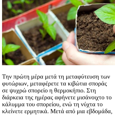
Την πρώτη μέρα μετά τη μεταφύτευση των
φυτώριων, μεταφέρετε τα κιβώτια σποράς
σε ψυχρώ σπορείο η θερμοκήπιο. Στη
διάρκεια της ημέρας αφήνετε μισάνοιχτο το
κάλυμμα του σπορείου, ενώ τη νύχτα το
κλείνετε ερμητικά. Μετά από μια εβδομάδα,