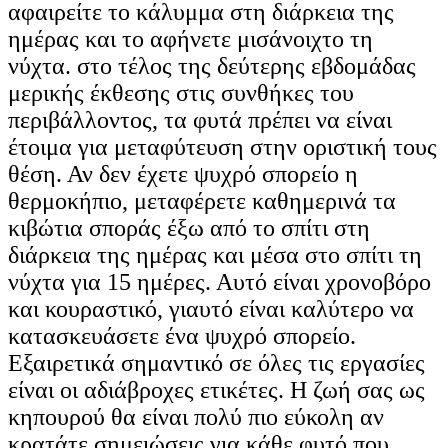
αφαιρείτε το κάλυμμα στη διάρκεια της
ημέρας και το αφήνετε μισάνοιχτο τη
νύχτα. στο τέλος της δεύτερης εβδομάδας
μερικής έκθεσης στις συνθήκες του
περιβάλλοντος, τα φυτά πρέπει να είναι
έτοιμα για μεταφύτευση στην οριστική τους
θέση. Αν δεν έχετε ψυχρό σπορείο η
θερμοκήπιο, μεταφέρετε καθημερινά τα
κιβώτια σποράς έξω από το σπίτι στη
διάρκεια της ημέρας και μέσα στο σπίτι τη
νύχτα για 15 ημέρες. Αυτό είναι χρονοβόρο
και κουραστικό, γιαυτό είναι καλύτερο να
κατασκευάσετε ένα ψυχρό σπορείο.
Εξαιρετικά σημαντικό σε όλες τις εργασίες
είναι οι αδιάβροχες ετικέτες. Η ζωή σας ως
κηπουρού θα είναι πολύ πιο εύκολη αν
κρατάτε σημειώσεις για κάθε φυτό που