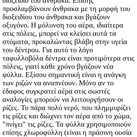
διοξείδιο του άνθρακα. Επίσης
προσλαμβάνουν άνθρακα με τη μορφή του
διοξειδίου του άνθρακα και βγάζουν
οξυγόνο. Η μόλυνση του αέρα, ιδιαίτερα
στις πόλεις, μπορεί να κλείσει αυτά τα
στόματα, προκαλώντας βλάβη στην υγεία
του δέντρου. Για αυτό το λόγο
ταφυλλοβόλα δέντρα είναι προτιμότερα στις
πόλεις, γιατί κάθε χρόνο βγάζουν νέα
φύλλα. Εξίσου σημαντική είναι η ανάγκη
των ριζών να αναπνέουν. Μόνο αν το
έδαφος συγκρατεί αέρα στις σωστές
αναλογίες μπορούν να λειτουργήσουν οι
ρίζες. Το πάρα πολύ νερό, που πλημμυρίζει
τις ρίζες και διώχνει τον αέρα από το χώμα,
"πνίγει" τις ρίζες. Τα φύλλα χρησιμοποιούν
επίσης χλωροφύλλη (είναι η πράσινη ουσία