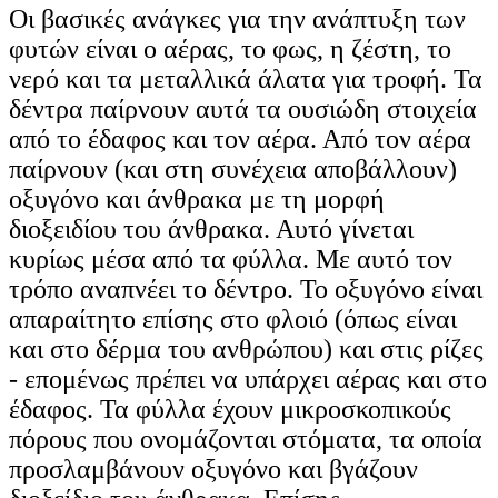
Οι βασικές ανάγκες για την ανάπτυξη των
φυτών είναι ο αέρας, το φως, η ζέστη, το
νερό και τα μεταλλικά άλατα για τροφή. Τα
δέντρα παίρνουν αυτά τα ουσιώδη στοιχεία
από το έδαφος και τον αέρα. Από τον αέρα
παίρνουν (και στη συνέχεια αποβάλλουν)
οξυγόνο και άνθρακα με τη μορφή
διοξειδίου του άνθρακα. Αυτό γίνεται
κυρίως μέσα από τα φύλλα. Με αυτό τον
τρόπο αναπνέει το δέντρο. Το οξυγόνο είναι
απαραίτητο επίσης στο φλοιό (όπως είναι
και στο δέρμα του ανθρώπου) και στις ρίζες
- επομένως πρέπει να υπάρχει αέρας και στο
έδαφος. Τα φύλλα έχουν μικροσκοπικούς
πόρους που ονομάζονται στόματα, τα οποία
προσλαμβάνουν οξυγόνο και βγάζουν