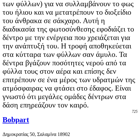
των φύλλων) για να συλλαμβάνουν το φως
του ήλιου και να μετατρέπουν το διοξείδιο
του άνθρακα σε σάκχαρο. Αυτή η
διαδικασία της φωτοσύνθεσης εφοδιάζει το
δέντρο με την ενέργεια που χρειάζεται για
την ανάπτυξή του. Η τροφή αποθηκεύεται
στα κύτταρα των φύλλων σαν άμυλο. Τα
δέντρα βγάζουν ποσότητες νερού από τα
φύλλα τους στον αέρα και επίσης δεν
επιτρέπουν σε ένα μέρος των υδρατμών της
ατμόσφαιρας να φτάσει στο έδαφος. Είναι
γνωστό ότι μεγάλες ομάδες δέντρων στα
δάση επηρεάζουν τον καιρό.
725
Bobpart
Δημοκρατίας 50, Σαλαμίνα 18902