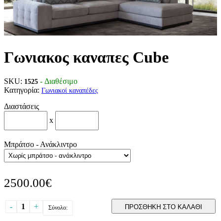
Γωνιακος καναπες Cube
SKU:
- Διαθέσιμο
1525
Κατηγορία:
Γωνιακοί καναπέδες
Διαστάσεις
x
Μπράτσο - Ανάκλιντρο
2500.00€
-
1
+
ΠΡΟΣΘΗΚΗ ΣΤΟ ΚΑΛΑΘΙ
Σύνολο: