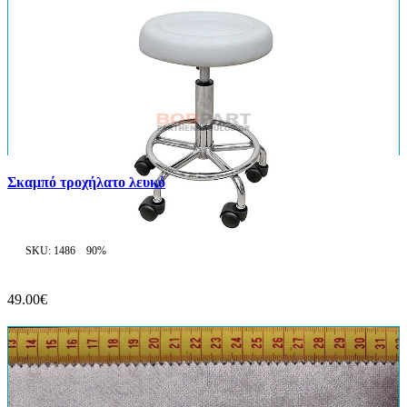
Σκαμπό τροχήλατο λευκό
SKU: 1486
90%
49.00€