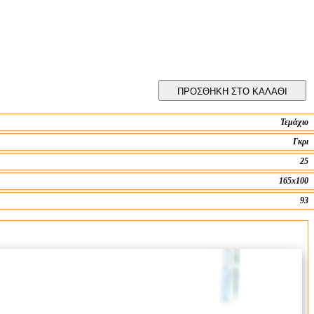
ΠΡΟΣΘΗΚΗ ΣΤΟ ΚΑΛΑΘΙ
Τεμάχιο
Γκρι
25
165x100
93