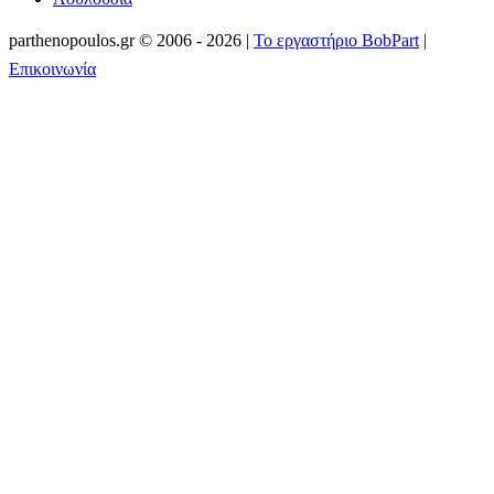
parthenopoulos.gr
©
2006 - 2026
|
Το εργαστήριο BobPart
|
Επικοινωνία