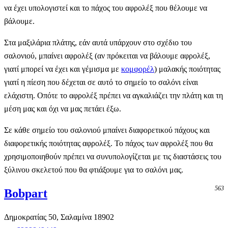
να έχει υπολογιστεί και το πάχος του αφρολέξ που θέλουμε να
βάλουμε.
Στα μαξιλάρια πλάτης, εάν αυτά υπάρχουν στο σχέδιο του
σαλονιού, μπαίνει αφρολέξ (αν πρόκειται να βάλουμε αφρολέξ,
γιατί μπορεί να έχει και γέμισμα με
κομφορέλ
) μαλακής ποιότητας
γιατί η πίεση που δέχεται σε αυτό το σημείο το σαλόνι είναι
ελάχιστη. Οπότε το αφρολέξ πρέπει να αγκαλιάζει την πλάτη και τη
μέση μας και όχι να μας πετάει έξω.
Σε κάθε σημείο του σαλονιού μπαίνει διαφορετικού πάχους και
διαφορετικής ποιότητας αφρολέξ. Το πάχος των αφρολέξ που θα
χρησιμοποιηθούν πρέπει να συνυπολογίζεται με τις διαστάσεις του
ξύλινου σκελετού που θα φτιάξουμε για το σαλόνι μας.
563
Bobpart
Δημοκρατίας 50, Σαλαμίνα 18902