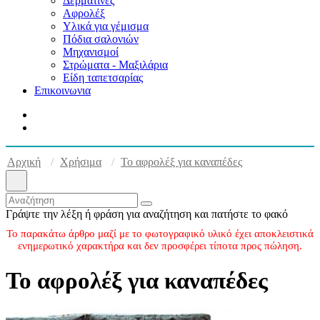
Δερματίνες
Αφρολέξ
Υλικά για γέμισμα
Πόδια σαλονιών
Μηχανισμοί
Στρώματα - Μαξιλάρια
Είδη ταπετσαρίας
Επικοινωνια
Αρχική
Χρήσιμα
Το αφρολέξ για καναπέδες
Γράψτε την λέξη ή φράση για αναζήτηση και πατήστε το φακό
Το παρακάτω άρθρο μαζί με το φωτογραφικό υλικό έχει αποκλειστικά
ενημερωτικό χαρακτήρα και δεν προσφέρει τίποτα προς πώληση.
Το αφρολέξ για καναπέδες